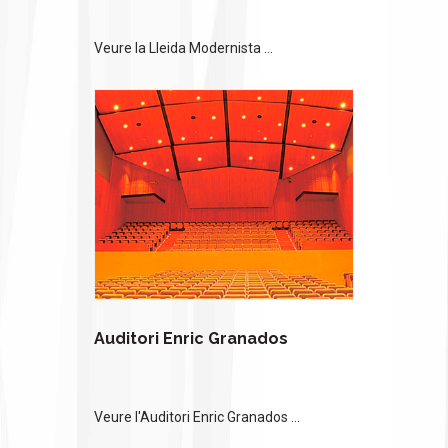
Veure la Lleida Modernista ...
Auditori Enric Granados
Veure l'Auditori Enric Granados ...