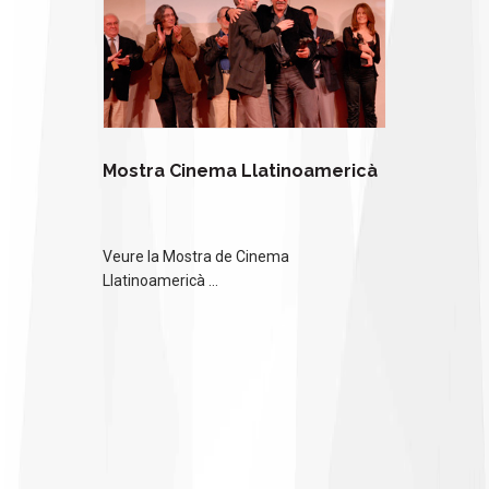
Mostra Cinema Llatinoamericà
Veure la Mostra de Cinema
Llatinoamericà ...