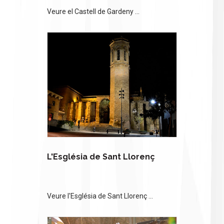
Veure el Castell de Gardeny ...
L'Església de Sant Llorenç
Veure l'Església de Sant Llorenç ...