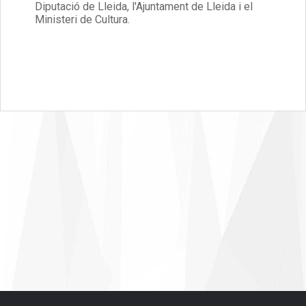
Diputació de Lleida, l'Ajuntament de Lleida i el
Ministeri de Cultura.