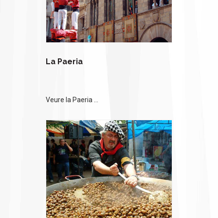
La Paeria
Veure la Paeria ...