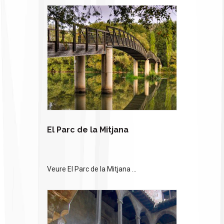
El Parc de la Mitjana
Veure El Parc de la Mitjana ...