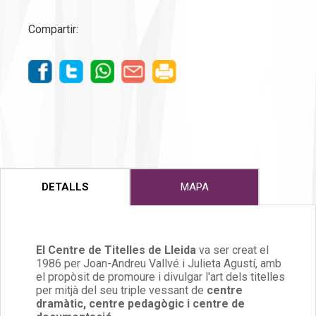
Compartir:
DETALLS
MAPA
El Centre de Titelles de Lleida
va ser creat el
1986 per Joan-Andreu Vallvé i Julieta Agustí, amb
el propòsit de promoure i divulgar l'art dels titelles
per mitjà del seu triple vessant de
centre
dramàtic, centre pedagògic i centre de