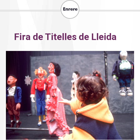
Fira de Titelles de Lleida