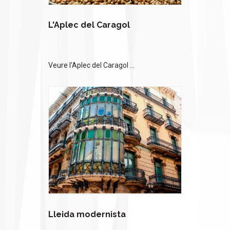
L'Aplec del Caragol
Veure l'Aplec del Caragol ...
Lleida modernista