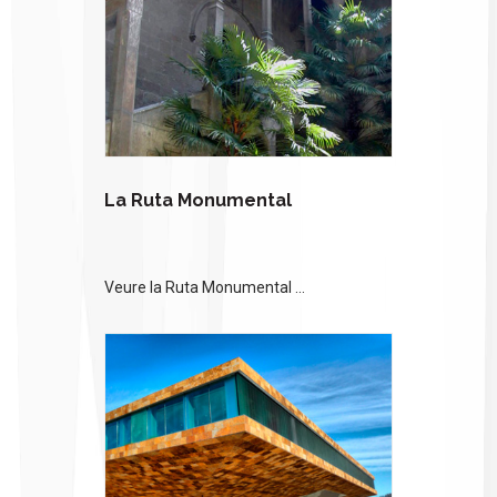
La Ruta Monumental
Veure la Ruta Monumental ...