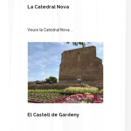
La Catedral Nova
Veure la Catedral Nova ...
El Castell de Gardeny