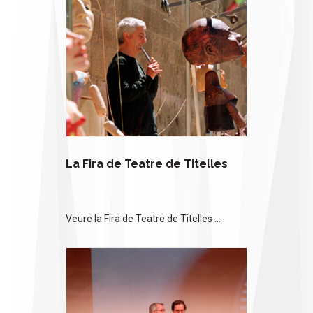
La Fira de Teatre de Titelles
Veure la Fira de Teatre de Titelles ...