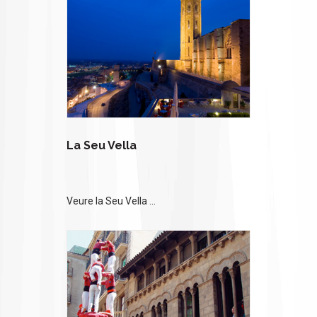
La Seu Vella
Veure la Seu Vella ...